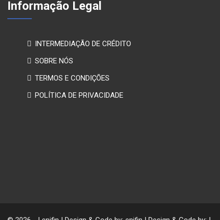
Informação Legal
INTERMEDIAÇÃO DE CRÉDITO
SOBRE NÓS
TERMOS E CONDIÇÕES
POLÍTICA DE PRIVACIDADE