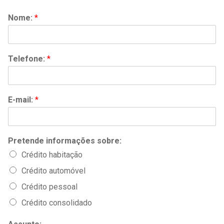
Nome:
*
Telefone:
*
E-mail:
*
Pretende informações sobre:
Crédito habitação
Crédito automóvel
Crédito pessoal
Crédito consolidado