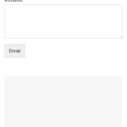
Assunto:
Enviar