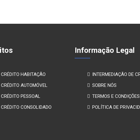
itos
Informação Legal
CRÉDITO HABITAÇÃO
INTERMEDIAÇÃO DE C
CRÉDITO AUTOMÓVEL
SOBRE NÓS
CRÉDITO PESSOAL
TERMOS E CONDIÇÕES
CRÉDITO CONSOLIDADO
POLÍTICA DE PRIVACI