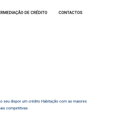
ERMEDIAÇÃO DE CRÉDITO
CONTACTOS
o seu dispor um crédito Habitação com as maiores
ais competitivas.