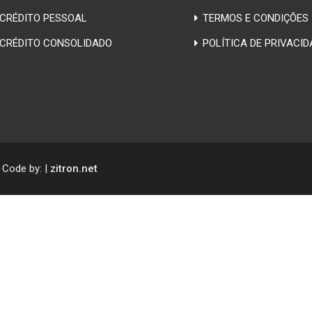
CRÉDITO PESSOAL
TERMOS E CONDIÇÕES
CRÉDITO CONSOLIDADO
POLÍTICA DE PRIVACID
& Code by: |
zitron.net