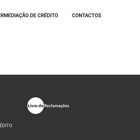
ERMEDIAÇÃO DE CRÉDITO
CONTACTOS
ÉDITO