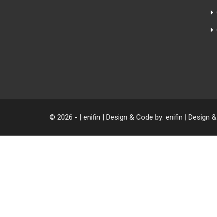
© 2026 - | enifin | Design & Code by: enifin | Design 