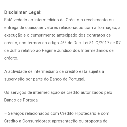
Disclaimer Legal:
Está vedado ao Intermediário de Crédito o recebimento ou
entrega de quaisquer valores relacionados com a formação, a
execução e o cumprimento antecipado dos contratos de
crédito, nos termos do artigo 46º do Dec. Lei 81-C/2017 de 07
de Julho relativo ao Regime Jurídico dos Intermediários de
crédito.
A actividade de intermediário de crédito está sujeita a
supervisão por parte do Banco de Portugal.
Os serviços de intermediação de crédito autorizados pelo
Banco de Portugal:
– Serviços relacionados com Crédito Hipotecário e com
Crédito a Consumidores: apresentação ou proposta de