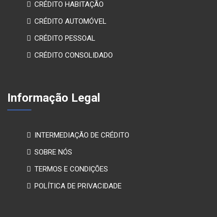
CRÉDITO HABITAÇÃO
CRÉDITO AUTOMÓVEL
CRÉDITO PESSOAL
CRÉDITO CONSOLIDADO
Informação Legal
INTERMEDIAÇÃO DE CRÉDITO
SOBRE NÓS
TERMOS E CONDIÇÕES
POLÍTICA DE PRIVACIDADE