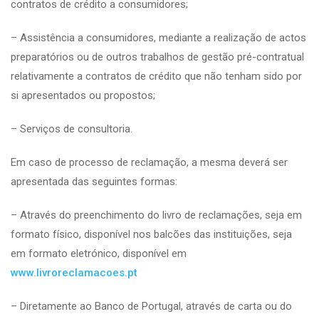
contratos de crédito a consumidores;
– Assistência a consumidores, mediante a realização de actos
preparatórios ou de outros trabalhos de gestão pré-contratual
relativamente a contratos de crédito que não tenham sido por
si apresentados ou propostos;
– Serviços de consultoria.
Em caso de processo de reclamação, a mesma deverá ser
apresentada das seguintes formas:
– Através do preenchimento do livro de reclamações, seja em
formato físico, disponível nos balcões das instituições, seja
em formato eletrónico, disponível em
www.livroreclamacoes.pt
– Diretamente ao Banco de Portugal, através de carta ou do